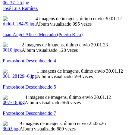
José Luis Ramírez
4 imagens de imagens, último envio 30.01.12
Album visualizado 995 vezes
Juan Ángel Alicea Mercado (Puerto Rico)
2 imagens de imagens, último envio 29.01.23
Album visualizado 120 vezes
Photoshoot Desconhecido 4
1 imagens de imagens, último envio 30.01.12
Album visualizado 599 vezes
Photoshoot Desconhecido 5
4 imagens de imagens, último envio 30.01.12
Album visualizado 566 vezes
Photoshoot Desconhecido 7
9 imagens de imagens, último envio 25.06.26
Album visualizado 689 vezes