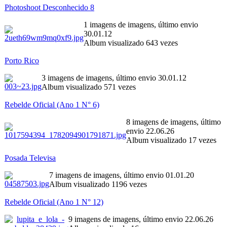
Photoshoot Desconhecido 8
1 imagens de imagens, último envio
30.01.12
Album visualizado 643 vezes
Porto Rico
3 imagens de imagens, último envio 30.01.12
Album visualizado 571 vezes
Rebelde Oficial (Ano 1 N° 6)
8 imagens de imagens, último
envio 22.06.26
Album visualizado 17 vezes
Posada Televisa
7 imagens de imagens, último envio 01.01.20
Album visualizado 1196 vezes
Rebelde Oficial (Ano 1 N° 12)
9 imagens de imagens, último envio 22.06.26